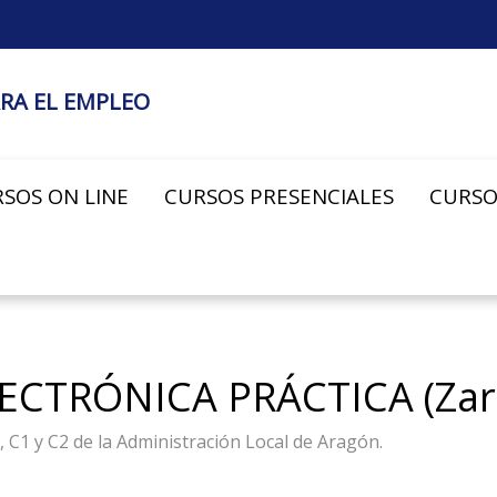
RA EL EMPLEO
SOS ON LINE
CURSOS PRESENCIALES
CURSO
CTRÓNICA PRÁCTICA (Zar
1 y C2 de la Administración Local de Aragón.