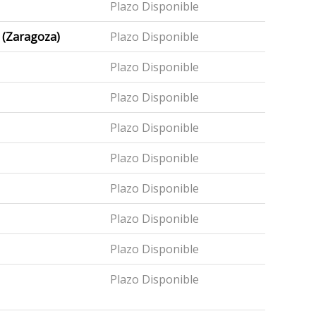
Plazo Disponible
(Zaragoza)
Plazo Disponible
Plazo Disponible
Plazo Disponible
Plazo Disponible
Plazo Disponible
Plazo Disponible
Plazo Disponible
Plazo Disponible
Plazo Disponible