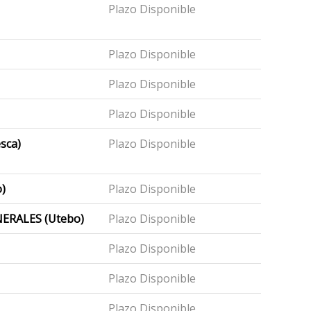
Plazo Disponible
Plazo Disponible
Plazo Disponible
Plazo Disponible
sca)
Plazo Disponible
)
Plazo Disponible
ERALES (Utebo)
Plazo Disponible
Plazo Disponible
Plazo Disponible
Plazo Disponible