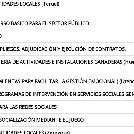
IDADES LOCALES (Teruel)
RSO BÁSICO PARA EL SECTOR PÚBLICO
O
PLIEGOS, ADJUDICACIÓN Y EJECUCIÓN DE CONTRATOS.
ERIA DE ACTIVIDADES E INSTALACIONES GANADERAS (Hue
MIENTAS PARA FACILITAR LA GESTIÓN EMOCIONAL) (Utebo
ROGRAMAS DE INTERVENCIÓN EN SERVICIOS SOCIALES GEN
ARA LAS REDES SOCIALES
SOCIALIZACIÓN MEDIANTE EL JUEGO
TIDADES LOCALES (Zaragoza)