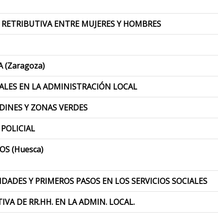
 RETRIBUTIVA ENTRE MUJERES Y HOMBRES
 (Zaragoza)
IALES EN LA ADMINISTRACIÓN LOCAL
RDINES Y ZONAS VERDES
 POLICIAL
OS (Huesca)
IDADES Y PRIMEROS PASOS EN LOS SERVICIOS SOCIALES
VA DE RR.HH. EN LA ADMIN. LOCAL.