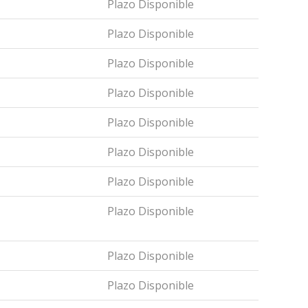
Plazo Disponible
Plazo Disponible
Plazo Disponible
Plazo Disponible
Plazo Disponible
Plazo Disponible
Plazo Disponible
Plazo Disponible
Plazo Disponible
Plazo Disponible