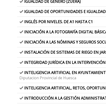
IGUALDAD DE GÉNERO (ZUERA)
IGUALDAD DE OPORTUNIDADES E IGUALDAD
INGLÉS POR NIVELES. DE A1 HASTA C1
INICIACIÓN A LA FOTOGRAFÍA DIGITAL BÁSICA
INICIACIÓN A LAS NÓMINAS Y SEGUROS SOC
INSTALACIÓN DE SISTEMAS DE RIEGO EN JA
INTEGRIDAD JURÍDICA EN LA INTERVENCIÓN
INTELIGENCIA ARTIFICIAL EN AYUNTAMIENT
Diputacion Provincial de Huesca
INTELIGENCIA ARTIFICIAL, RETOS, OPORTUN
INTRODUCCIÓN A LA GESTIÓN ADMINISTRATI