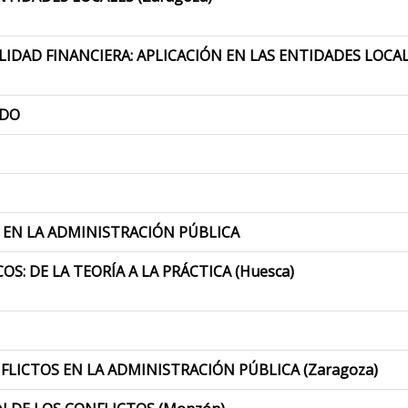
IDAD FINANCIERA: APLICACIÓN EN LAS ENTIDADES LOCAL
ADO
 EN LA ADMINISTRACIÓN PÚBLICA
: DE LA TEORÍA A LA PRÁCTICA (Huesca)
FLICTOS EN LA ADMINISTRACIÓN PÚBLICA (Zaragoza)