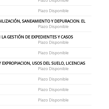
Plazo Disponible
Plazo Disponible
ILIZACIÓN, SANEAMIENTO Y DEPURACION. EL
Plazo Disponible
LA GESTIÓN DE EXPEDIENTES Y CASOS
Plazo Disponible
Plazo Disponible
 EXPROPIACION, USOS DEL SUELO, LICENCIAS
Plazo Disponible
Plazo Disponible
Plazo Disponible
Plazo Disponible