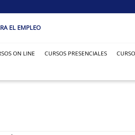
RA EL EMPLEO
SOS ON LINE
CURSOS PRESENCIALES
CURSO