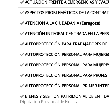
ACTUACIÓN FRENTE A EMERGENCIAS Y EVA
ASPECTOS PROBLEMÁTICOS DE LA CONTRATA
ATENCION A LA CIUDADANIA (Zaragoza)
ATENCIÓN INTEGRAL CENTRADA EN LA PERSO
AUTOPROTECCIÓN PARA TRABAJADORES DE LA
AUTOPROTECCION PERSONAL PARA MUJERES 
AUTOPROTECCIÓN PERSONAL PARA MUJERES 
AUTOPROTECCIÓN PERSONAL PARA PROFESION
AUTOPROTECCIÓN PERSONAL PRIMER INTER
BIENES Y GESTIÓN PATRIMONIAL DE ENTIDA
Diputacion Provincial de Huesca