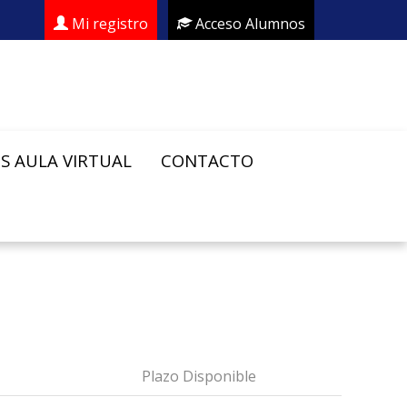
Mi registro
Acceso Alumnos
S AULA VIRTUAL
CONTACTO
Plazo Disponible