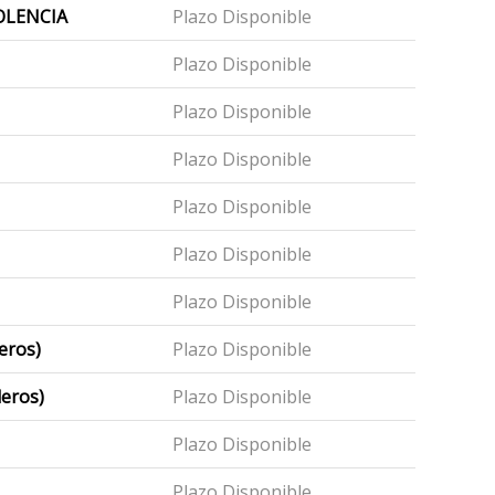
OLENCIA
Plazo Disponible
Plazo Disponible
Plazo Disponible
Plazo Disponible
Plazo Disponible
Plazo Disponible
Plazo Disponible
eros)
Plazo Disponible
eros)
Plazo Disponible
Plazo Disponible
Plazo Disponible