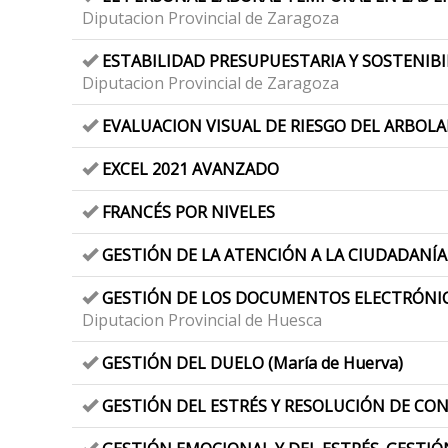
Diputacion Provincial de Zaragoza
ESTABILIDAD PRESUPUESTARIA Y SOSTENIBIL
Diputacion Provincial de Zaragoza
EVALUACION VISUAL DE RIESGO DEL ARBOL
EXCEL 2021 AVANZADO
FRANCÉS POR NIVELES
GESTIÓN DE LA ATENCIÓN A LA CIUDADANÍA
GESTIÓN DE LOS DOCUMENTOS ELECTRÓNICOS
Diputacion Provincial de Huesca
GESTIÓN DEL DUELO (María de Huerva)
GESTIÓN DEL ESTRÉS Y RESOLUCIÓN DE CON