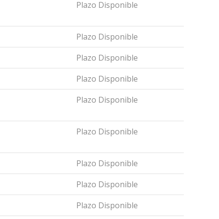
Plazo Disponible
Plazo Disponible
Plazo Disponible
Plazo Disponible
Plazo Disponible
Plazo Disponible
Plazo Disponible
Plazo Disponible
Plazo Disponible