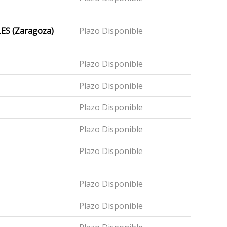
ES (Zaragoza)
Plazo Disponible
Plazo Disponible
Plazo Disponible
Plazo Disponible
Plazo Disponible
Plazo Disponible
Plazo Disponible
Plazo Disponible