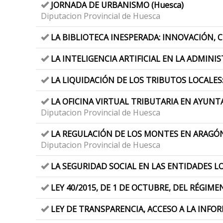
JORNADA DE URBANISMO (Huesca)
Diputacion Provincial de Huesca
LA BIBLIOTECA INESPERADA: INNOVACIÓN, 
LA INTELIGENCIA ARTIFICIAL EN LA ADMINIS
LA LIQUIDACIÓN DE LOS TRIBUTOS LOCALES
LA OFICINA VIRTUAL TRIBUTARIA EN AYUNT
Diputacion Provincial de Huesca
LA REGULACIÓN DE LOS MONTES EN ARAGÓN
Diputacion Provincial de Huesca
LA SEGURIDAD SOCIAL EN LAS ENTIDADES L
LEY 40/2015, DE 1 DE OCTUBRE, DEL RÉGIM
LEY DE TRANSPARENCIA, ACCESO A LA INF