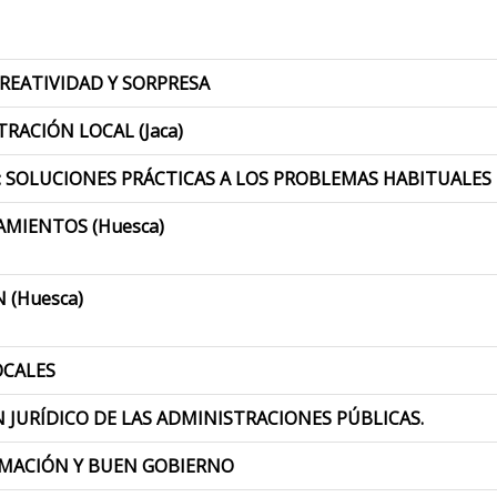
CREATIVIDAD Y SORPRESA
TRACIÓN LOCAL (Jaca)
: SOLUCIONES PRÁCTICAS A LOS PROBLEMAS HABITUALES
AMIENTOS (Huesca)
 (Huesca)
OCALES
EN JURÍDICO DE LAS ADMINISTRACIONES PÚBLICAS.
ORMACIÓN Y BUEN GOBIERNO