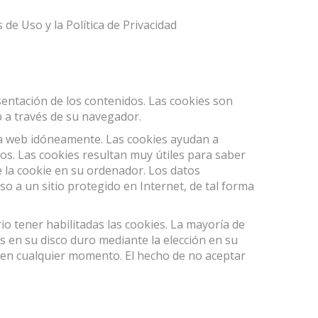
e Uso y la Política de Privacidad
sentación de los contenidos. Las cookies son
 a través de su navegador.
ina web idóneamente. Las cookies ayudan a
rios. Las cookies resultan muy útiles para saber
e la cookie en su ordenador. Los datos
so a un sitio protegido en Internet, de tal forma
io tener habilitadas las cookies. La mayoría de
 en su disco duro mediante la elección en su
 en cualquier momento. El hecho de no aceptar