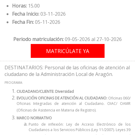
Horas:
15.00
Fecha Inicio:
03-11-2026
Fecha Fin:
05-11-2026
Periodo matriculación:
09-05-2026 al 27-10-2026
DESTINATARIOS: Personal de las oficinas de atención al
ciudadano de la Administración Local de Aragón.
PROGRAMA:
CIUDADANO/CLIENTE: Diversidad
EVOLUCIÓN OFICINAS DE ATENCIÓN AL CIUDADANO:
Oficinas 060/
Oficinas Integradas de atención al Ciudadano. OIAC/ OAMR
(Oficinas de Asistencia en Materia de Registro).
MARCO NORMATIVO
Punto de inflexión: Ley de Acceso Electrónico de los
Ciudadanos a los Servicios Públicos (Ley 11/2007). Leyes 39