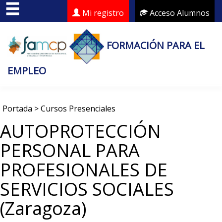
Mi registro
Acceso Alumnos
FORMACIÓN PARA EL
EMPLEO
Portada
>
Cursos Presenciales
AUTOPROTECCIÓN
PERSONAL PARA
PROFESIONALES DE
SERVICIOS SOCIALES
(Zaragoza)