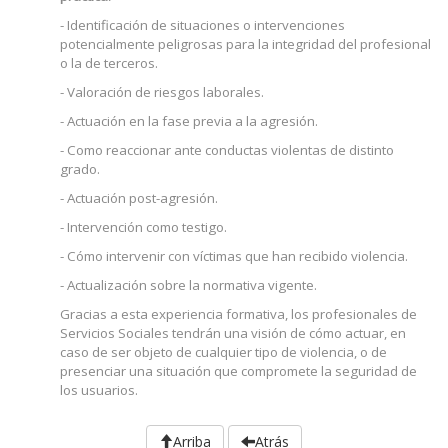
- Identificación de situaciones o intervenciones
potencialmente peligrosas para la integridad del profesional
o la de terceros.
- Valoración de riesgos laborales.
- Actuación en la fase previa a la agresión.
- Como reaccionar ante conductas violentas de distinto
grado.
- Actuación post-agresión.
- Intervención como testigo.
- Cómo intervenir con víctimas que han recibido violencia.
- Actualización sobre la normativa vigente.
Gracias a esta experiencia formativa, los profesionales de
Servicios Sociales tendrán una visión de cómo actuar, en
caso de ser objeto de cualquier tipo de violencia, o de
presenciar una situación que compromete la seguridad de
los usuarios.
Arriba
Atrás