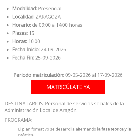
Modalidad:
Presencial
Localidad:
ZARAGOZA
Horario:
de 09:00 a 14:00 horas
Plazas:
15
Horas:
10.00
Fecha Inicio:
24-09-2026
Fecha Fin:
25-09-2026
Periodo matriculación:
09-05-2026 al 17-09-2026
DESTINATARIOS: Personal de servicios sociales de la
Administración Local de Aragón.
PROGRAMA:
El plan formativo se desarrolla alternando
la fase teórica y la
práctica.