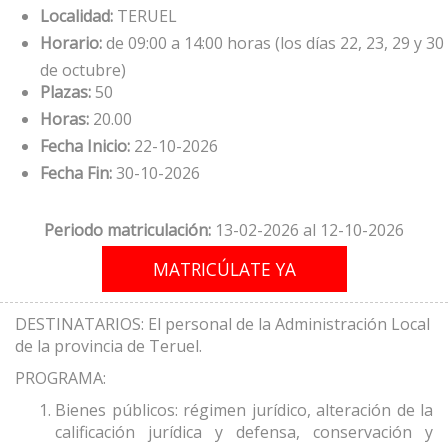
Localidad:
TERUEL
Horario:
de 09:00 a 14:00 horas (los días 22, 23, 29 y 30
de octubre)
Plazas:
50
Horas:
20.00
Fecha Inicio:
22-10-2026
Fecha Fin:
30-10-2026
Periodo matriculación:
13-02-2026 al 12-10-2026
DESTINATARIOS: El personal de la Administración Local
de la provincia de Teruel.
PROGRAMA:
Bienes públicos: régimen jurídico, alteración de la
calificación jurídica y defensa, conservación y