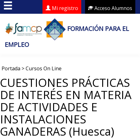
Mi registro
Acceso Alumnos
FORMACIÓN PARA EL
EMPLEO
Portada
>
Cursos On Line
CUESTIONES PRÁCTICAS
DE INTERÉS EN MATERIA
DE ACTIVIDADES E
INSTALACIONES
GANADERAS (Huesca)