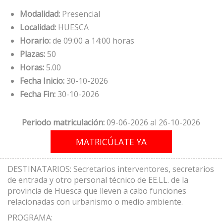
Modalidad:
Presencial
Localidad:
HUESCA
Horario:
de 09:00 a 14:00 horas
Plazas:
50
Horas:
5.00
Fecha Inicio:
30-10-2026
Fecha Fin:
30-10-2026
Periodo matriculación:
09-06-2026 al 26-10-2026
DESTINATARIOS: Secretarios interventores, secretarios
de entrada y otro personal técnico de EE.LL. de la
provincia de Huesca que lleven a cabo funciones
relacionadas con urbanismo o medio ambiente.
PROGRAMA: