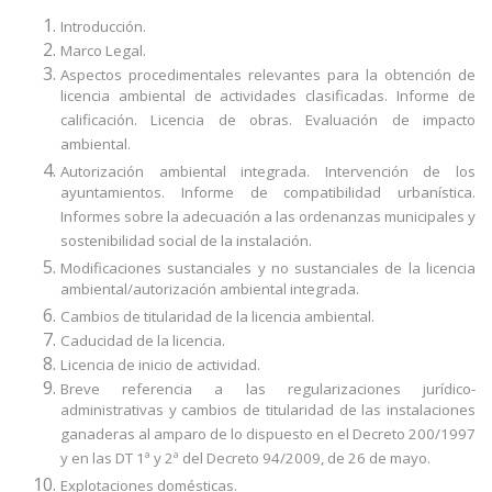
Introducción.
Marco Legal.
Aspectos procedimentales relevantes para la obtención de
licencia ambiental de actividades clasificadas. Informe de
calificación. Licencia de obras. Evaluación de impacto
ambiental.
Autorización ambiental integrada. Intervención de los
ayuntamientos. Informe de compatibilidad urbanística.
Informes sobre la adecuación a las ordenanzas municipales y
sostenibilidad social de la instalación.
Modificaciones sustanciales y no sustanciales de la licencia
ambiental/autorización ambiental integrada.
Cambios de titularidad de la licencia ambiental.
Caducidad de la licencia.
Licencia de inicio de actividad.
Breve referencia a las regularizaciones jurídico-
administrativas y cambios de titularidad de las instalaciones
ganaderas al amparo de lo dispuesto en el Decreto 200/1997
y en las DT 1ª y 2ª del Decreto 94/2009, de 26 de mayo.
Explotaciones domésticas.