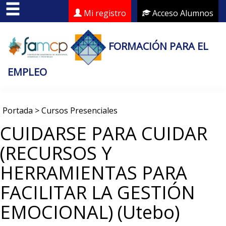
Mi registro
Acceso Alumnos
FORMACIÓN PARA EL
EMPLEO
Portada
>
Cursos Presenciales
CUIDARSE PARA CUIDAR
(RECURSOS Y
HERRAMIENTAS PARA
FACILITAR LA GESTIÓN
EMOCIONAL) (Utebo)