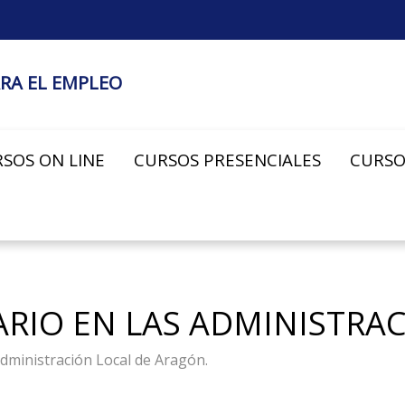
RA EL EMPLEO
SOS ON LINE
CURSOS PRESENCIALES
CURSO
ARIO EN LAS ADMINISTRA
dministración Local de Aragón.