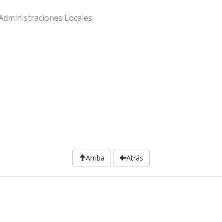
 Administraciones Locales.
Arriba
Atrás