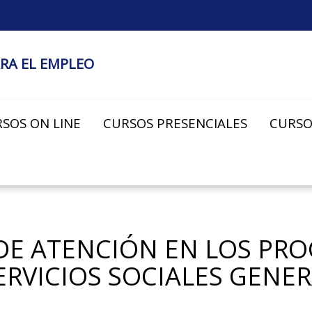
RA EL EMPLEO
SOS ON LINE
CURSOS PRESENCIALES
CURSO
 DE ATENCIÓN EN LOS PR
RVICIOS SOCIALES GENERA