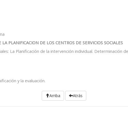
ona
E LA PLANIFICACION DE LOS CENTROS DE SERVICIOS SOCIALES
ales: La Planificación de la intervención individual. Determinación de
ficación y la evaluación.
Arriba
Atrás