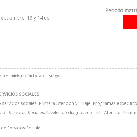
Periodo matri
septiembre, 13 y 14 de
e la Administración Local de Aragón.
ERVICIOS SOCIALES
servicios sociales: Primera Atención y Triaje. Programas específico
 de Servicios Sociales: Niveles de diagnóstico en la Atención Primari
 de Servicios Sociales