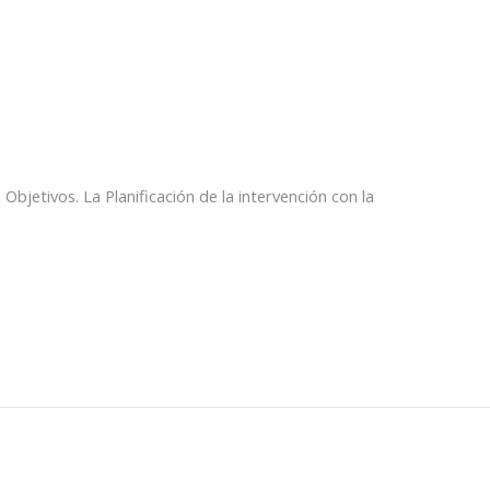
 Objetivos. La Planificación de la intervención con la