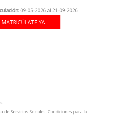
culación:
09-05-2026 al 21-09-2026
s.
a de Servicios Sociales. Condiciones para la