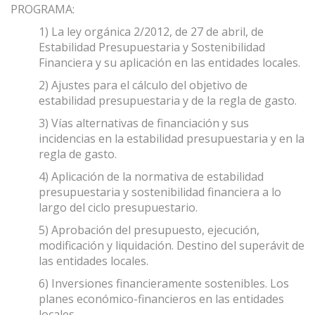
PROGRAMA:
1) La ley orgánica 2/2012, de 27 de abril, de
Estabilidad Presupuestaria y Sostenibilidad
Financiera y su aplicación en las entidades locales.
2) Ajustes para el cálculo del objetivo de
estabilidad presupuestaria y de la regla de gasto.
3) Vías alternativas de financiación y sus
incidencias en la estabilidad presupuestaria y en la
regla de gasto.
4) Aplicación de la normativa de estabilidad
presupuestaria y sostenibilidad financiera a lo
largo del ciclo presupuestario.
5) Aprobación del presupuesto, ejecución,
modificación y liquidación. Destino del superávit de
las entidades locales.
6) Inversiones financieramente sostenibles. Los
planes económico-financieros en las entidades
locales.