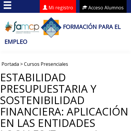
Mi registro
Acceso Alumnos
FORMACIÓN PARA EL
EMPLEO
Portada
>
Cursos Presenciales
ESTABILIDAD
PRESUPUESTARIA Y
SOSTENIBILIDAD
FINANCIERA: APLICACIÓN
EN LAS ENTIDADES