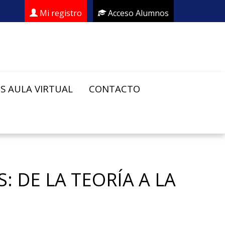
Mi registro
Acceso Alumnos
S AULA VIRTUAL
CONTACTO
 DE LA TEORÍA A LA