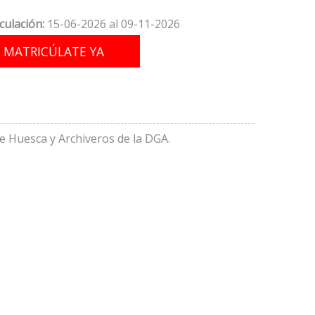
culación:
15-06-2026 al 09-11-2026
de Huesca y Archiveros de la DGA.