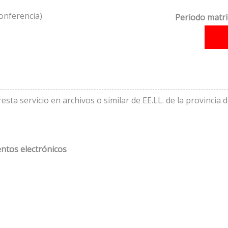
onferencia)
Periodo matri
a servicio en archivos o similar de EE.LL. de la provincia 
ntos electrónicos