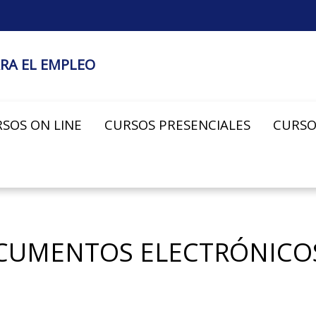
RA EL EMPLEO
SOS ON LINE
CURSOS PRESENCIALES
CURSO
CUMENTOS ELECTRÓNICOS: