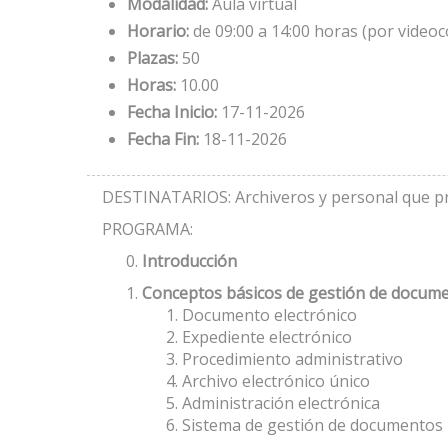
Modalidad:
Aula virtual
Horario:
de 09:00 a 14:00 horas (por videoc
Plazas:
50
Horas:
10.00
Fecha Inicio:
17-11-2026
Fecha Fin:
18-11-2026
DESTINATARIOS: Archiveros y personal que prest
PROGRAMA:
Introducción
Conceptos básicos de gestión de docume
Documento electrónico
Expediente electrónico
Procedimiento administrativo
Archivo electrónico único
Administración electrónica
Sistema de gestión de documentos