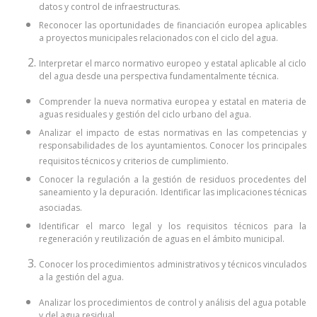
datos y control de infraestructuras.
Reconocer las oportunidades de financiación europea aplicables
a proyectos municipales relacionados con el ciclo del agua.
Interpretar el marco normativo europeo y estatal aplicable al ciclo
del agua desde una perspectiva fundamentalmente técnica.
Comprender la nueva normativa europea y estatal en materia de
aguas residuales y gestión del ciclo urbano del agua.
Analizar el impacto de estas normativas en las competencias y
responsabilidades de los ayuntamientos. Conocer los principales
requisitos técnicos y criterios de cumplimiento.
Conocer la regulación a la gestión de residuos procedentes del
saneamiento y la depuración. Identificar las implicaciones técnicas
asociadas.
Identificar el marco legal y los requisitos técnicos para la
regeneración y reutilización de aguas en el ámbito municipal.
Conocer los procedimientos administrativos y técnicos vinculados
a la gestión del agua.
Analizar los procedimientos de control y análisis del agua potable