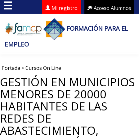
Mi registro
Acceso Alumnos
FORMACIÓN PARA EL
EMPLEO
Portada
>
Cursos On Line
GESTIÓN EN MUNICIPIOS
MENORES DE 20000
HABITANTES DE LAS
REDES DE
ABASTECIMIENTO,