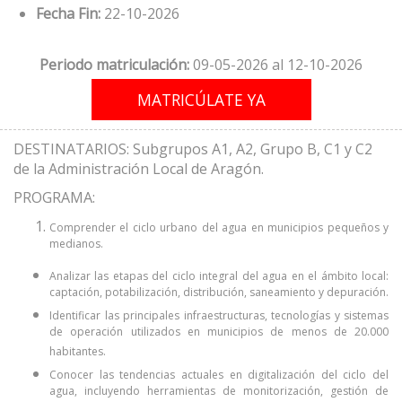
Fecha Fin:
22-10-2026
Periodo matriculación:
09-05-2026 al 12-10-2026
DESTINATARIOS: Subgrupos A1, A2, Grupo B, C1 y C2
de la Administración Local de Aragón.
PROGRAMA:
Comprender el ciclo urbano del agua en municipios pequeños y
medianos.
Analizar las etapas del ciclo integral del agua en el ámbito local:
captación, potabilización, distribución, saneamiento y depuración.
Identificar las principales infraestructuras, tecnologías y sistemas
de operación utilizados en municipios de menos de 20.000
habitantes.
Conocer las tendencias actuales en digitalización del ciclo del
agua, incluyendo herramientas de monitorización, gestión de