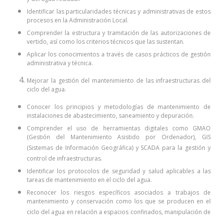
y del agua residual.
Identificar las particularidades técnicas y administrativas de estos
procesos en la Administración Local.
Comprender la estructura y tramitación de las autorizaciones de
vertido, así como los criterios técnicos que las sustentan.
Aplicar los conocimientos a través de casos prácticos de gestión
administrativa y técnica.
Mejorar la gestión del mantenimiento de las infraestructuras del
ciclo del agua.
Conocer los principios y metodologías de mantenimiento de
instalaciones de abastecimiento, saneamiento y depuración.
Comprender el uso de herramientas digitales como GMAO
(Gestión del Mantenimiento Asistido por Ordenador), GIS
(Sistemas de Información Geográfica) y SCADA para la gestión y
control de infraestructuras.
Identificar los protocolos de seguridad y salud aplicables a las
tareas de mantenimiento en el ciclo del agua.
Reconocer los riesgos específicos asociados a trabajos de
mantenimiento y conservación como los que se producen en el
ciclo del agua en relación a espacios confinados, manipulación de