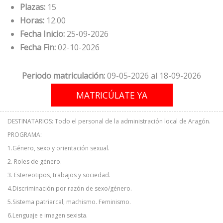
Plazas:
15
Horas:
12.00
Fecha Inicio:
25-09-2026
Fecha Fin:
02-10-2026
Periodo matriculación:
09-05-2026 al 18-09-2026
DESTINATARIOS: Todo el personal de la administración local de Aragón.
PROGRAMA:
1.Género, sexo y orientación sexual.
2. Roles de género.
3. Estereotipos, trabajos y sociedad.
4.Discriminación por razón de sexo/género.
5.Sistema patriarcal, machismo. Feminismo.
6.Lenguaje e imagen sexista.