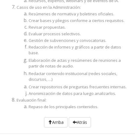
Recursos, expertos, webinars y de eventos de IA.
Casos de uso en la Administración:
Resúmenes de normativa y boletines oficiales.
Crear bases y pliegos conforme a ciertos requisitos.
Revisar propuestas.
Evaluar procesos selectivos.
Gestión de subvenciones y convocatorias.
Redacción de informes y gráficos a partir de datos
base.
Elaboración de actas y resúmenes de reuniones a
partir de notas de audio.
Redactar contenido institucional (redes sociales,
discursos, …)
Crear repositorios de preguntas frecuentes internas.
Anonimización de datos para luego analizarlos.
Evaluación final:
Repaso de los principales contenidos.
Arriba
Atrás