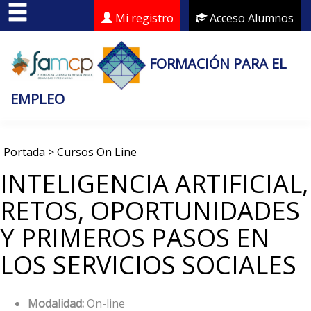
Mi registro
Acceso Alumnos
FORMACIÓN PARA EL
EMPLEO
Portada
>
Cursos On Line
INTELIGENCIA ARTIFICIAL,
RETOS, OPORTUNIDADES
Y PRIMEROS PASOS EN
LOS SERVICIOS SOCIALES
Modalidad:
On-line