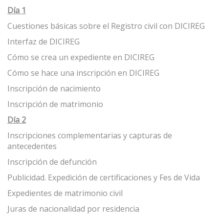
Día 1
Cuestiones básicas sobre el Registro civil con DICIREG
Interfaz de DICIREG
Cómo se crea un expediente en DICIREG
Cómo se hace una inscripción en DICIREG
Inscripción de nacimiento
Inscripción de matrimonio
Día 2
Inscripciones complementarias y capturas de
antecedentes
Inscripción de defunción
Publicidad. Expedición de certificaciones y Fes de Vida
Expedientes de matrimonio civil
Juras de nacionalidad por residencia