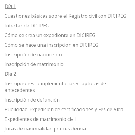
Día 1
Cuestiones básicas sobre el Registro civil con DICIREG
Interfaz de DICIREG
Cómo se crea un expediente en DICIREG
Cómo se hace una inscripción en DICIREG
Inscripción de nacimiento
Inscripción de matrimonio
Día 2
Inscripciones complementarias y capturas de
antecedentes
Inscripción de defunción
Publicidad. Expedición de certificaciones y Fes de Vida
Expedientes de matrimonio civil
Juras de nacionalidad por residencia