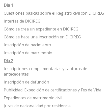
Día 1
Cuestiones básicas sobre el Registro civil con DICIREG
Interfaz de DICIREG
Cómo se crea un expediente en DICIREG
Cómo se hace una inscripción en DICIREG
Inscripción de nacimiento
Inscripción de matrimonio
Día 2
Inscripciones complementarias y capturas de
antecedentes
Inscripción de defunción
Publicidad. Expedición de certificaciones y Fes de Vida
Expedientes de matrimonio civil
Juras de nacionalidad por residencia