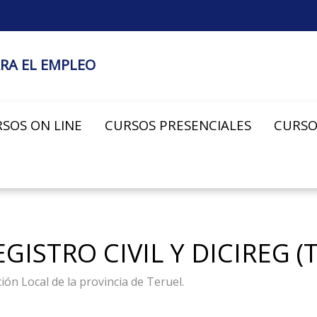
RA EL EMPLEO
SOS ON LINE
CURSOS PRESENCIALES
CURSO
GISTRO CIVIL Y DICIREG (T
ón Local de la provincia de Teruel.