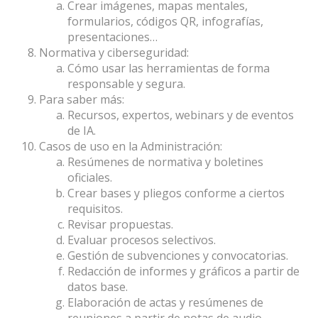
Crear imágenes, mapas mentales,
formularios, códigos QR, infografías,
presentaciones…
Normativa y ciberseguridad:
Cómo usar las herramientas de forma
responsable y segura.
Para saber más:
Recursos, expertos, webinars y de eventos
de IA.
Casos de uso en la Administración:
Resúmenes de normativa y boletines
oficiales.
Crear bases y pliegos conforme a ciertos
requisitos.
Revisar propuestas.
Evaluar procesos selectivos.
Gestión de subvenciones y convocatorias.
Redacción de informes y gráficos a partir de
datos base.
Elaboración de actas y resúmenes de