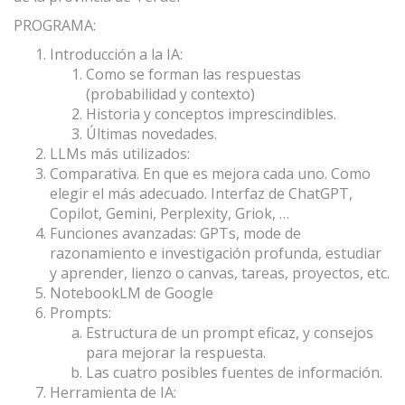
PROGRAMA:
Introducción a la IA:
Como se forman las respuestas
(probabilidad y contexto)
Historia y conceptos imprescindibles.
Últimas novedades.
LLMs más utilizados:
Comparativa. En que es mejora cada uno. Como
elegir el más adecuado. Interfaz de ChatGPT,
Copilot, Gemini, Perplexity, Griok, …
Funciones avanzadas: GPTs, mode de
razonamiento e investigación profunda, estudiar
y aprender, lienzo o canvas, tareas, proyectos, etc.
NotebookLM de Google
Prompts:
Estructura de un prompt eficaz, y consejos
para mejorar la respuesta.
Las cuatro posibles fuentes de información.
Herramienta de IA: