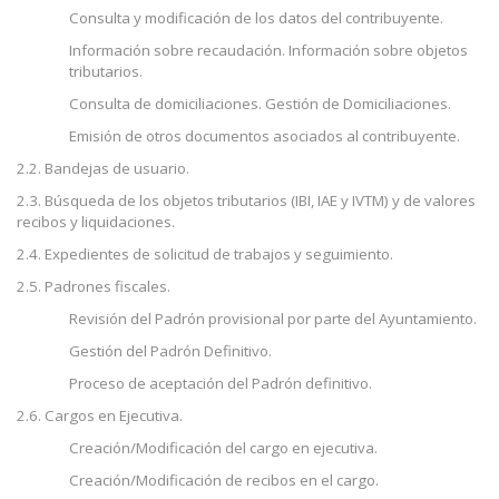
Consulta y modificación de los datos del contribuyente.
Información sobre recaudación. Información sobre objetos
tributarios.
Consulta de domiciliaciones. Gestión de Domiciliaciones.
Emisión de otros documentos asociados al contribuyente.
2.2. Bandejas de usuario.
2.3. Búsqueda de los objetos tributarios (IBI, IAE y IVTM) y de valores
recibos y liquidaciones.
2.4. Expedientes de solicitud de trabajos y seguimiento.
2.5. Padrones fiscales.
Revisión del Padrón provisional por parte del Ayuntamiento.
Gestión del Padrón Definitivo.
Proceso de aceptación del Padrón definitivo.
2.6. Cargos en Ejecutiva.
Creación/Modificación del cargo en ejecutiva.
Creación/Modificación de recibos en el cargo.