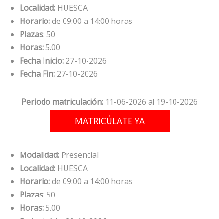
Localidad:
HUESCA
Horario:
de 09:00 a 14:00 horas
Plazas:
50
Horas:
5.00
Fecha Inicio:
27-10-2026
Fecha Fin:
27-10-2026
Periodo matriculación:
11-06-2026 al 19-10-2026
Modalidad:
Presencial
Localidad:
HUESCA
Horario:
de 09:00 a 14:00 horas
Plazas:
50
Horas:
5.00