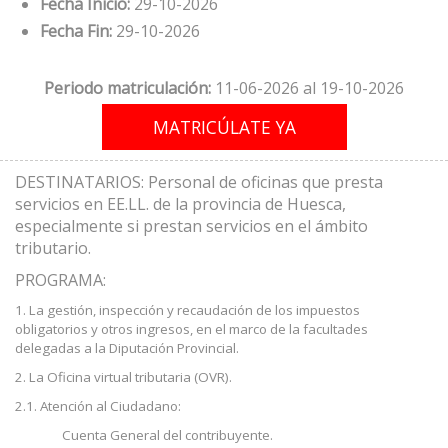
Fecha Inicio:
29-10-2026
Fecha Fin:
29-10-2026
Periodo matriculación:
11-06-2026 al 19-10-2026
DESTINATARIOS: Personal de oficinas que presta
servicios en EE.LL. de la provincia de Huesca,
especialmente si prestan servicios en el ámbito
tributario.
PROGRAMA:
1. La gestión, inspección y recaudación de los impuestos
obligatorios y otros ingresos, en el marco de la facultades
delegadas a la Diputación Provincial.
2. La Oficina virtual tributaria (OVR).
2.1. Atención al Ciudadano:
Cuenta General del contribuyente.