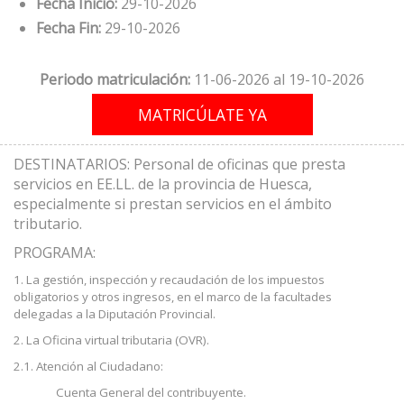
Fecha Inicio:
29-10-2026
Fecha Fin:
29-10-2026
Periodo matriculación:
11-06-2026 al 19-10-2026
DESTINATARIOS: Personal de oficinas que presta
servicios en EE.LL. de la provincia de Huesca,
especialmente si prestan servicios en el ámbito
tributario.
PROGRAMA:
1. La gestión, inspección y recaudación de los impuestos
obligatorios y otros ingresos, en el marco de la facultades
delegadas a la Diputación Provincial.
2. La Oficina virtual tributaria (OVR).
2.1. Atención al Ciudadano:
Cuenta General del contribuyente.