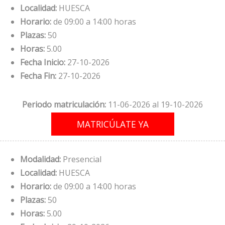
Localidad:
HUESCA
Horario:
de 09:00 a 14:00 horas
Plazas:
50
Horas:
5.00
Fecha Inicio:
27-10-2026
Fecha Fin:
27-10-2026
Periodo matriculación:
11-06-2026 al 19-10-2026
Modalidad:
Presencial
Localidad:
HUESCA
Horario:
de 09:00 a 14:00 horas
Plazas:
50
Horas:
5.00