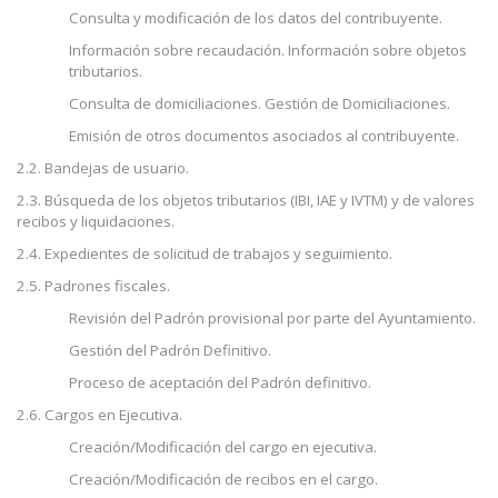
Consulta y modificación de los datos del contribuyente.
Información sobre recaudación. Información sobre objetos
tributarios.
Consulta de domiciliaciones. Gestión de Domiciliaciones.
Emisión de otros documentos asociados al contribuyente.
2.2. Bandejas de usuario.
2.3. Búsqueda de los objetos tributarios (IBI, IAE y IVTM) y de valores
recibos y liquidaciones.
2.4. Expedientes de solicitud de trabajos y seguimiento.
2.5. Padrones fiscales.
Revisión del Padrón provisional por parte del Ayuntamiento.
Gestión del Padrón Definitivo.
Proceso de aceptación del Padrón definitivo.
2.6. Cargos en Ejecutiva.
Creación/Modificación del cargo en ejecutiva.
Creación/Modificación de recibos en el cargo.