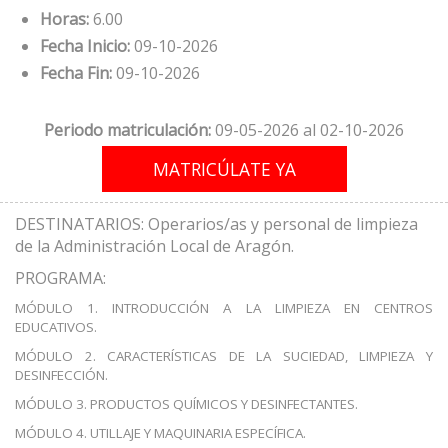
Horas:
6.00
Fecha Inicio:
09-10-2026
Fecha Fin:
09-10-2026
Periodo matriculación:
09-05-2026 al 02-10-2026
DESTINATARIOS: Operarios/as y personal de limpieza
de la Administración Local de Aragón.
PROGRAMA:
MÓDULO 1. INTRODUCCIÓN A LA LIMPIEZA EN CENTROS
EDUCATIVOS.
MÓDULO 2. CARACTERÍSTICAS DE LA SUCIEDAD, LIMPIEZA Y
DESINFECCIÓN.
MÓDULO 3. PRODUCTOS QUÍMICOS Y DESINFECTANTES.
MÓDULO 4. UTILLAJE Y MAQUINARIA ESPECÍFICA.