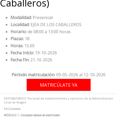
Caballeros)
Modalidad:
Presencial
Localidad:
EJEA DE LOS CABALLEROS
Horario:
de 08:00 a 13:00 horas
Plazas:
18
Horas:
15.00
Fecha Inicio:
19-10-2026
Fecha Fin:
21-10-2026
Periodo matriculación:
09-05-2026 al 12-10-2026
DESTINATARIOS: Personal de mantenimiento y operarios de la Administración
Local de Aragón.
PROGRAMA:
MÓDULO 1. Conceptos básicos de electricidad