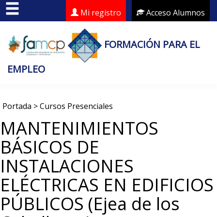
Mi registro
Acceso Alumnos
FORMACIÓN PARA EL
EMPLEO
Portada
>
Cursos Presenciales
MANTENIMIENTOS
BÁSICOS DE
INSTALACIONES
ELÉCTRICAS EN EDIFICIOS
PÚBLICOS (Ejea de los