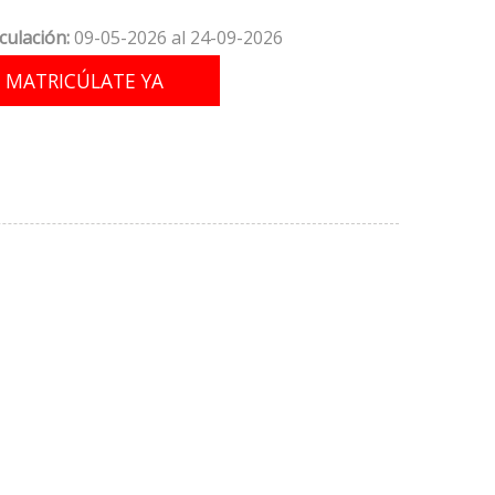
culación:
09-05-2026 al 24-09-2026