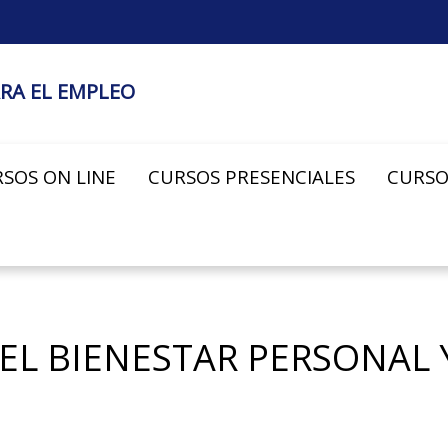
RA EL EMPLEO
SOS ON LINE
CURSOS PRESENCIALES
CURSO
EL BIENESTAR PERSONAL 