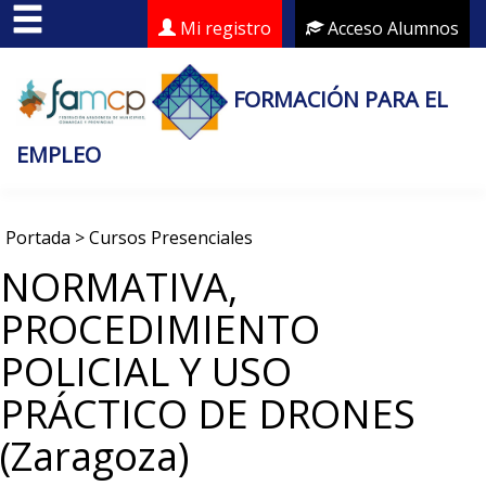
Mi registro
Acceso Alumnos
FORMACIÓN PARA EL
EMPLEO
Portada
>
Cursos Presenciales
NORMATIVA,
PROCEDIMIENTO
POLICIAL Y USO
PRÁCTICO DE DRONES
(Zaragoza)