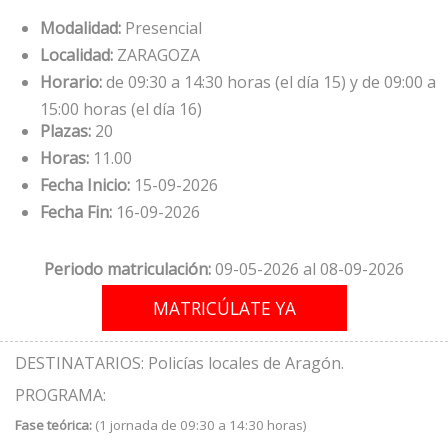
Modalidad:
Presencial
Localidad:
ZARAGOZA
Horario:
de 09:30 a 14:30 horas (el día 15) y de 09:00 a
15:00 horas (el día 16)
Plazas:
20
Horas:
11.00
Fecha Inicio:
15-09-2026
Fecha Fin:
16-09-2026
Periodo matriculación:
09-05-2026 al 08-09-2026
DESTINATARIOS: Policías locales de Aragón.
PROGRAMA:
Fase teórica:
(1 jornada de 09:30 a 14:30 horas)