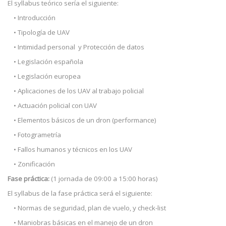
El syllabus teórico sería el siguiente:
• Introducción
• Tipología de UAV
• Intimidad personal y Protección de datos
• Legislación española
• Legislación europea
• Aplicaciones de los UAV al trabajo policial
• Actuación policial con UAV
• Elementos básicos de un dron (performance)
• Fotogrametría
• Fallos humanos y técnicos en los UAV
• Zonificación
Fase práctica:
(1 jornada de 09:00 a 15:00 horas)
El syllabus de la fase práctica será el siguiente:
• Normas de seguridad, plan de vuelo, y check-list
• Maniobras básicas en el manejo de un dron