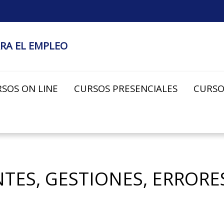
RA EL EMPLEO
SOS ON LINE
CURSOS PRESENCIALES
CURSO
TES, GESTIONES, ERROR