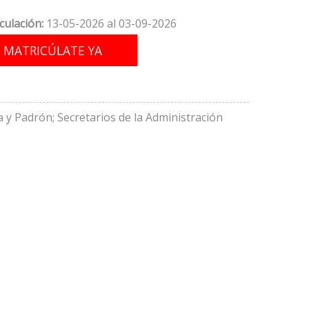
culación:
13-05-2026 al 03-09-2026
 y Padrón; Secretarios de la Administración