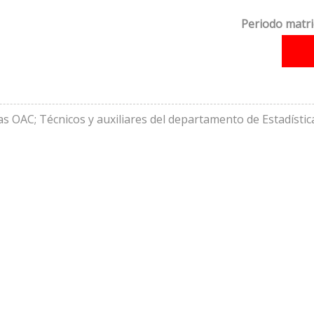
Periodo matri
 OAC; Técnicos y auxiliares del departamento de Estadística