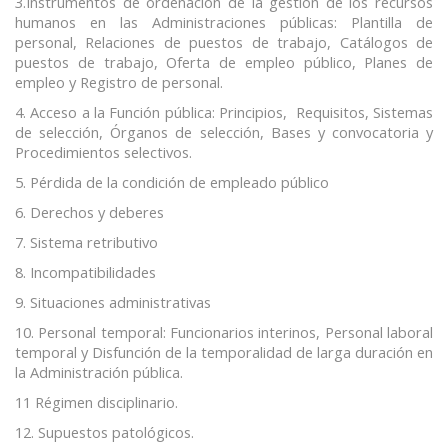
3.Instrumentos de ordenación de la gestión de los recursos
humanos en las Administraciones públicas: Plantilla de
personal, Relaciones de puestos de trabajo, Catálogos de
puestos de trabajo, Oferta de empleo público, Planes de
empleo y Registro de personal.
4. Acceso a la Función pública: Principios, Requisitos, Sistemas
de selección, Órganos de selección, Bases y convocatoria y
Procedimientos selectivos.
5. Pérdida de la condición de empleado público
6. Derechos y deberes
7. Sistema retributivo
8. Incompatibilidades
9. Situaciones administrativas
10. Personal temporal: Funcionarios interinos, Personal laboral
temporal y Disfunción de la temporalidad de larga duración en
la Administración pública.
11 Régimen disciplinario.
12. Supuestos patológicos.