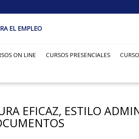
RA EL EMPLEO
SOS ON LINE
CURSOS PRESENCIALES
CURSO
URA EFICAZ, ESTILO ADMI
DOCUMENTOS